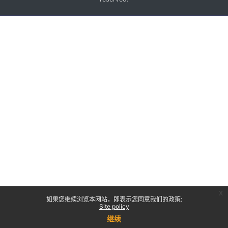
x
如果您继续浏览本网站，即表示您同意我们的政策:
Site policy
继续