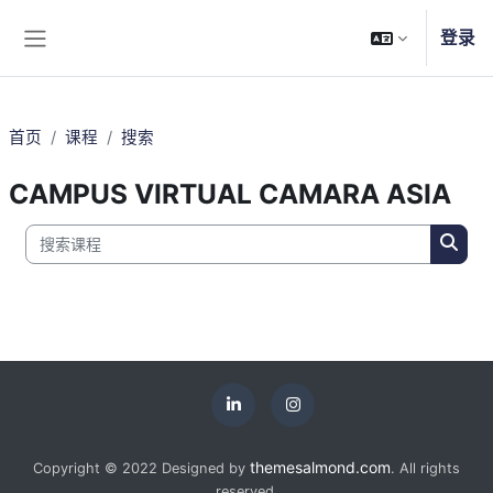
跳到主要内容
登录
停靠面板
首页
课程
搜索
CAMPUS VIRTUAL CAMARA ASIA
搜索课程
搜索
themesalmond.com
Copyright © 2022 Designed by
. All rights
reserved.