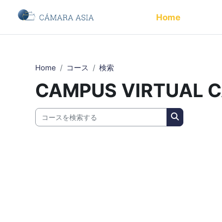
メインコンテンツへスキップする
Home
Home
コース
検索
CAMPUS VIRTUAL 
コースを検索する
コースを検索