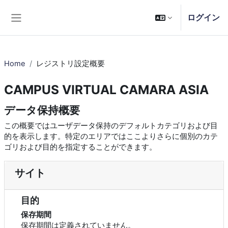
メインコンテンツへスキップする
ログイン
サイドパネル
Home
レジストリ設定概要
CAMPUS VIRTUAL CAMARA ASIA
データ保持概要
この概要ではユーザデータ保持のデフォルトカテゴリおよび目
的を表示します。特定のエリアではここよりさらに個別のカテ
ゴリおよび目的を指定することができます。
サイト
目的
保存期間
保存期間は定義されていません。