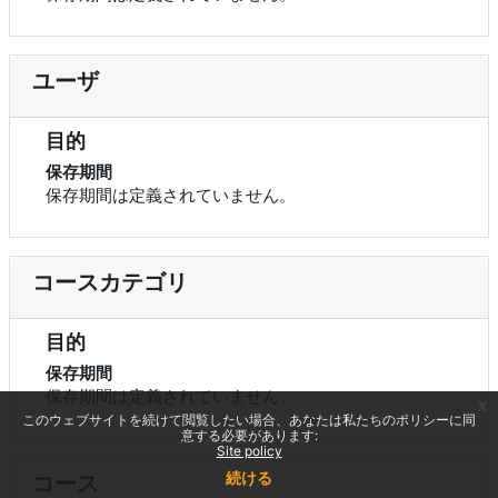
ユーザ
目的
保存期間
保存期間は定義されていません。
コースカテゴリ
目的
保存期間
保存期間は定義されていません。
x
このウェブサイトを続けて閲覧したい場合、あなたは私たちのポリシーに同
意する必要があります:
Site policy
続ける
コース