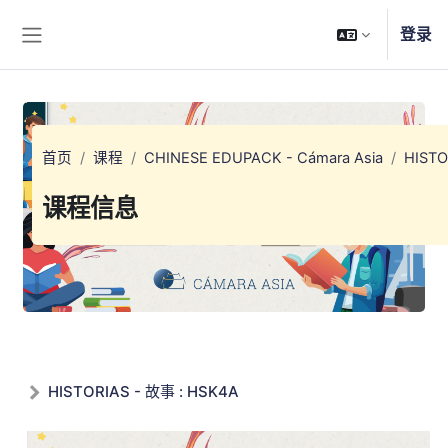
跳到主要内容
登录
停靠面板
首页
课程
CHINESE EDUPACK - Cámara Asia
HISTO
课程信息
HISTORIAS - 故事 : HSK4A