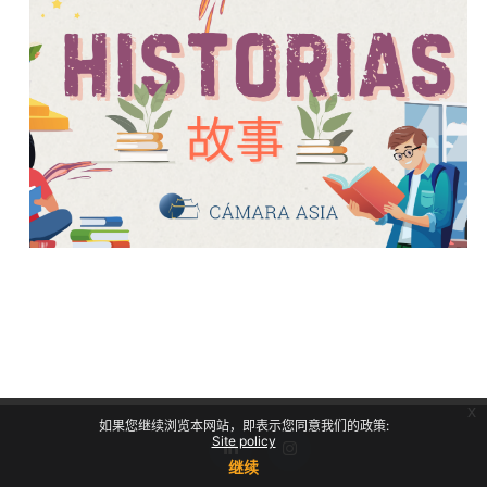
x
如果您继续浏览本网站，即表示您同意我们的政策:
Site policy
继续