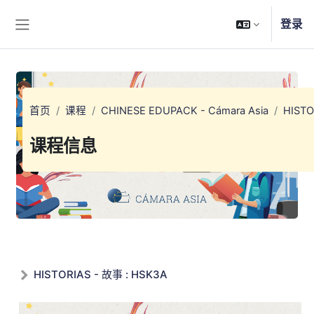
跳到主要内容
登录
停靠面板
首页
课程
CHINESE EDUPACK - Cámara Asia
HISTO
课程信息
HISTORIAS - 故事 : HSK3A