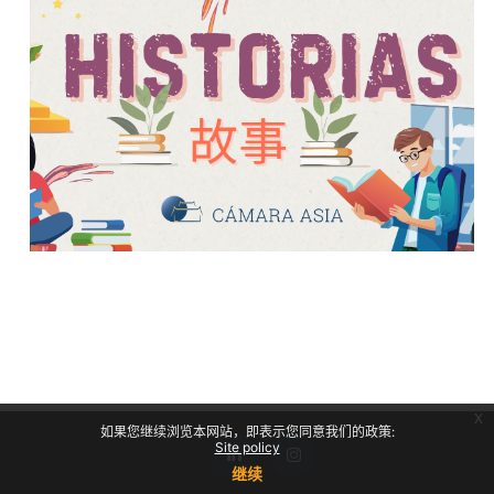
x
如果您继续浏览本网站，即表示您同意我们的政策:
Site policy
继续