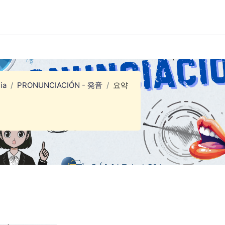
ia
PRONUNCIACIÓN - 発音
요약