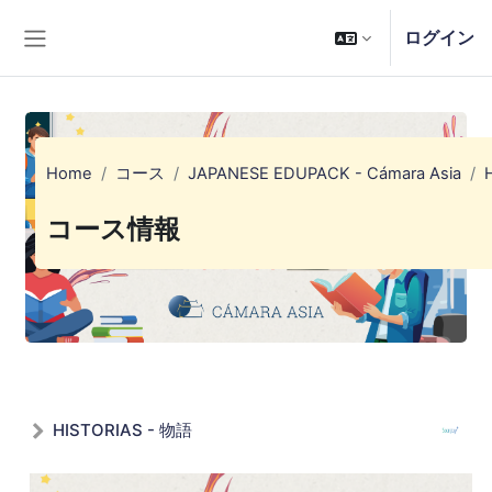
メインコンテンツへスキップする
ログイン
サイドパネル
Home
コース
JAPANESE EDUPACK - Cámara Asia
コース情報
HISTORIAS - 物語