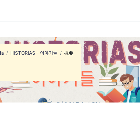
ia
HISTORIAS - 이야기들
概要