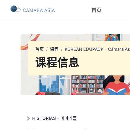
跳到主要内容
首页
首页
课程
KOREAN EDUPACK - Cámara As
课程信息
HISTORIAS - 이야기들