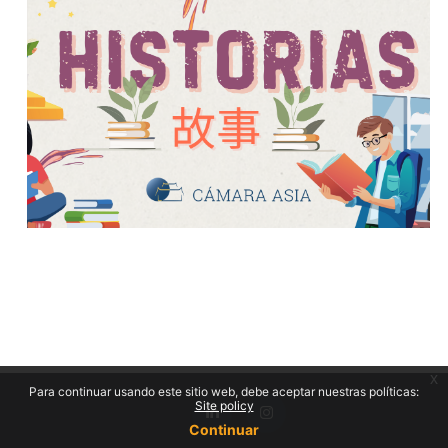
x
Para continuar usando este sitio web, debe aceptar nuestras políticas:
Site policy
Continuar