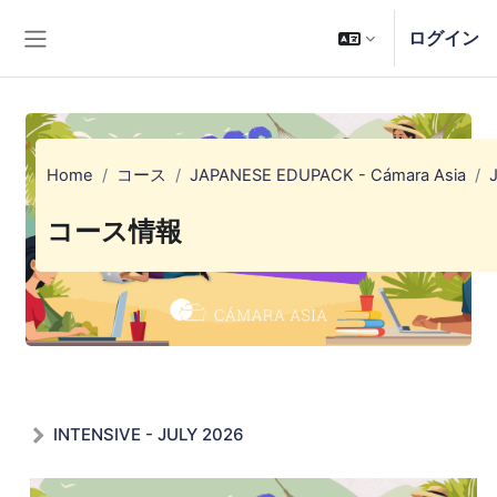
メインコンテンツへスキップする
ログイン
サイドパネル
Home
コース
JAPANESE EDUPACK - Cámara Asia
コース情報
INTENSIVE - JULY 2026