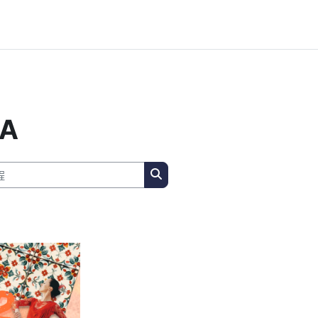
CA
搜索课程