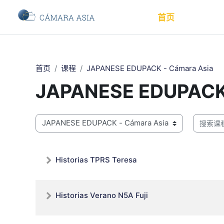
跳到主要内容
首页
首页
课程
JAPANESE EDUPACK - Cámara Asia
JAPANESE EDUPACK 
课程类别
搜索课程
Historias TPRS Teresa
Historias Verano N5A Fuji