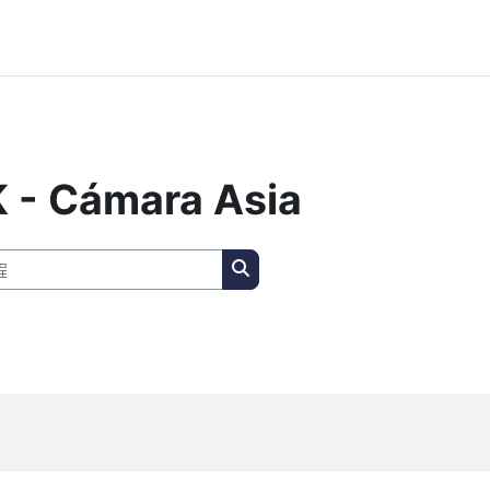
- Cámara Asia
搜索课程