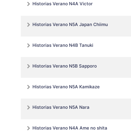
Historias Verano N4A Victor
Historias Verano N5A Japan Chiimu
Historias Verano N4B Tanuki
Historias Verano N5B Sapporo
Historias Verano N5A Kamikaze
Historias Verano N5A Nara
Historias Verano N4A Ame no shita