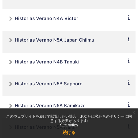
Historias Verano N4A Victor
Historias Verano N5A Japan Chiimu
Historias Verano N4B Tanuki
Historias Verano N5B Sapporo
Historias Verano N5A Kamikaze
x
このウェブサイトを続けて閲覧したい場合、あなたは私たちのポリシーに同
意する必要があります:
Site policy
Historias Verano N5A Nara
続ける