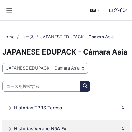
メインコンテンツへスキップする
ログイン
サイドパネル
Home
コース
JAPANESE EDUPACK - Cámara Asia
JAPANESE EDUPACK - Cámara Asia
コースカテゴリ
コースを検索する
コースを検索する
Historias TPRS Teresa
Historias Verano N5A Fuji