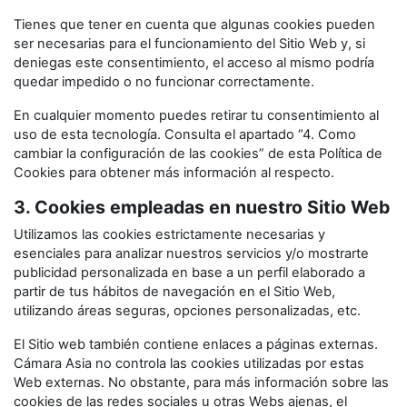
Tienes que tener en cuenta que algunas cookies pueden
ser necesarias para el funcionamiento del Sitio Web y, si
deniegas este consentimiento, el acceso al mismo podría
quedar impedido o no funcionar correctamente.
En cualquier momento puedes retirar tu consentimiento al
uso de esta tecnología. Consulta el apartado “4. Como
cambiar la configuración de las cookies” de esta Política de
Cookies para obtener más información al respecto.
3. Cookies empleadas en nuestro Sitio Web
Utilizamos las cookies estrictamente necesarias y
esenciales para analizar nuestros servicios y/o mostrarte
publicidad personalizada en base a un perfil elaborado a
partir de tus hábitos de navegación en el Sitio Web,
utilizando áreas seguras, opciones personalizadas, etc.
El Sitio web también contiene enlaces a páginas externas.
Cámara Asia no controla las cookies utilizadas por estas
Web externas. No obstante, para más información sobre las
cookies de las redes sociales u otras Webs ajenas, el