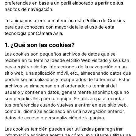
preferencias en base a un perfil elaborado a partir de tus
hábitos de navegación.
Te animamos a leer con atención esta Política de Cookies
para que conozcas con mayor detalle el uso de esta
tecnología por
Cámara Asia
.
1. ¿Qué son las cookies?
Las cookies son pequeños archivos de datos que se
reciben en tu terminal desde el Sitio Web visitado y se usan
para registrar ciertas interacciones de la navegación en un
sitio web, una aplicación móvil, etc., almacenando datos que
podrán ser actualizados y recuperados de tu terminal. Estos
archivos se almacenan en el ordenador o terminal del
usuario y contienen datos, generalmente anónimos que no
son perjudiciales para tu equipo. Se utilizan para recordar
tus preferencias cuando vuelves a entrar en ese sitio web,
como el idioma seleccionado en una navegación anterior,
datos de acceso o personalización de la página.
Las cookies también pueden ser utilizadas para registrar
información anónima acerca de cómo un visitante utiliza una