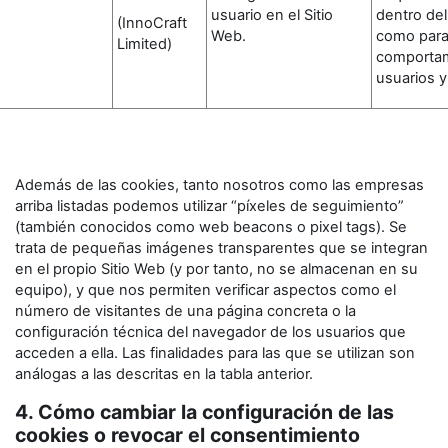
usuario en el Sitio
dentro del
(InnoCraft
Web.
como para
Limited)
comportam
usuarios y
Además de las cookies, tanto nosotros como las empresas
arriba listadas podemos utilizar “píxeles de seguimiento”
(también conocidos como web beacons o pixel tags). Se
trata de pequeñas imágenes transparentes que se integran
en el propio Sitio Web (y por tanto, no se almacenan en su
equipo), y que nos permiten verificar aspectos como el
número de visitantes de una página concreta o la
configuración técnica del navegador de los usuarios que
acceden a ella. Las finalidades para las que se utilizan son
análogas a las descritas en la tabla anterior.
4. Cómo cambiar la configuración de las
cookies o revocar el consentimiento