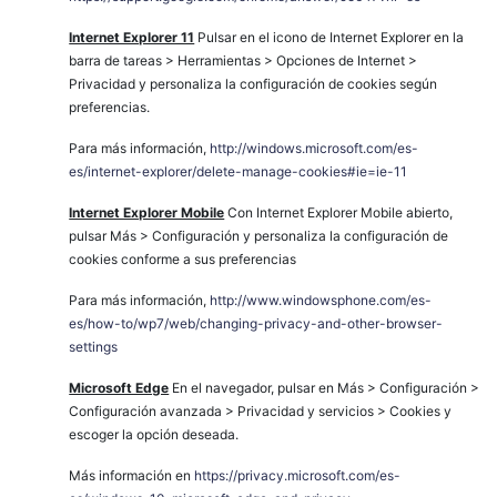
Internet Explorer 11
Pulsar en el icono de Internet Explorer en la
barra de tareas > Herramientas > Opciones de Internet >
Privacidad y personaliza la configuración de cookies según
preferencias.
Para más información,
http://windows.microsoft.com/es-
es/internet-explorer/delete-manage-cookies#ie=ie-11
Internet Explorer Mobile
Con Internet Explorer Mobile abierto,
pulsar Más > Configuración y personaliza la configuración de
cookies conforme a sus preferencias
Para más información,
http://www.windowsphone.com/es-
es/how-to/wp7/web/changing-privacy-and-other-browser-
settings
Microsoft Edge
En el navegador, pulsar en Más > Configuración >
Configuración avanzada > Privacidad y servicios > Cookies y
escoger la opción deseada.
Más información en
https://privacy.microsoft.com/es-