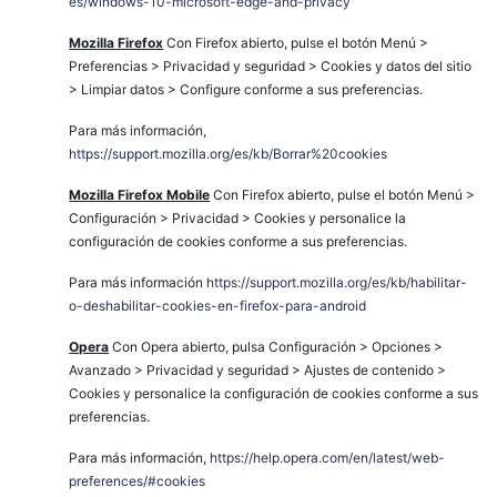
es/windows-10-microsoft-edge-and-privacy
Mozilla Firefox
Con Firefox abierto, pulse el botón Menú >
Preferencias > Privacidad y seguridad > Cookies y datos del sitio
> Limpiar datos > Configure conforme a sus preferencias.
Para más información,
https://support.mozilla.org/es/kb/Borrar%20cookies
Mozilla Firefox Mobile
Con Firefox abierto, pulse el botón Menú >
Configuración > Privacidad > Cookies y personalice la
configuración de cookies conforme a sus preferencias.
Para más información
https://support.mozilla.org/es/kb/habilitar-
o-deshabilitar-cookies-en-firefox-para-android
Opera
Con Opera abierto, pulsa Configuración > Opciones >
Avanzado > Privacidad y seguridad > Ajustes de contenido >
Cookies y personalice la configuración de cookies conforme a sus
preferencias.
Para más información,
https://help.opera.com/en/latest/web-
preferences/#cookies