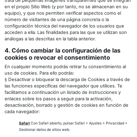
trata de pequeñas imágenes transparentes que se integran
en el propio Sitio Web (y por tanto, no se almacenan en su
equipo), y que nos permiten verificar aspectos como el
número de visitantes de una página concreta o la
configuración técnica del navegador de los usuarios que
acceden a ella. Las finalidades para las que se utilizan son
análogas a las descritas en la tabla anterior.
4. Cómo cambiar la configuración de las
cookies o revocar el consentimiento
En cualquier momento podrás retirar tu consentimiento al
uso de cookies. Para ello podrás:
Desactivar o bloquear la descarga de Cookies a través de
§
las funciones específicas del navegador que utilices. Te
facilitamos a continuación un listado de instrucciones y
enlaces sobre los pasos a seguir para la activación,
desactivación, borrado y gestión de cookies en función de
cada navegador:
Safari
Con Safari abierto, pulsar Safari > Ajustes > Privacidad >
Gestionar datos de sitios web.