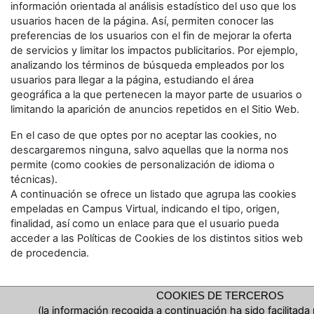
información orientada al análisis estadístico del uso que los
usuarios hacen de la página. Así, permiten conocer las
preferencias de los usuarios con el fin de mejorar la oferta
de servicios y limitar los impactos publicitarios. Por ejemplo,
analizando los términos de búsqueda empleados por los
usuarios para llegar a la página, estudiando el área
geográfica a la que pertenecen la mayor parte de usuarios o
limitando la aparición de anuncios repetidos en el Sitio Web.
En el caso de que optes por no aceptar las cookies, no
descargaremos ninguna, salvo aquellas que la norma nos
permite (como cookies de personalización de idioma o
técnicas).
A continuación se ofrece un listado que agrupa las cookies
empeladas en Campus Virtual, indicando el tipo, origen,
finalidad, así como un enlace para que el usuario pueda
acceder a las Políticas de Cookies de los distintos sitios web
de procedencia.
COOKIES DE TERCEROS
(la información recogida a continuación ha sido facilitada