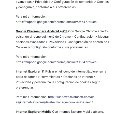
avanzadas > Privacidad > Configuración de contenido > Cookies
y configúralo, conforme a tus preferencias.
Para más información,
https://support.google.com/chrome/answer/95647?hl=es
Google Chrome para Android
e
iOS
Con Google Chrome abierto,
pulsar en el icono del menú de Chrome > Configuración > Mostrar
opciones avanzadas > Privacidad > Configuración de contenido >
Cookies y configúralo conforme a sus preferencias.
Para más información,
https://support.google.com/chrome/answer/95647?hl=es
Internet Explorer 11
Pulsar en el icono de Internet Explorer en la
barra de tareas > Herramientas > Opciones de Internet >
Privacidad y personaliza la configuración de cookies según
preferencias.
Para más información,
http://windows.microsoft.com/es-
es/internet-explorer/delete-manage-cookies#ie=ie-11
Internet Explorer Mobile
Con Internet Explorer Mobile abierto,