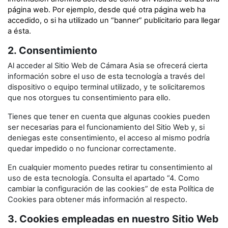
página web. Por ejemplo, desde qué otra página web ha
accedido, o si ha utilizado un “banner” publicitario para llegar
a ésta.
2. Consentimiento
Al acceder al Sitio Web de Cámara Asia se ofrecerá cierta
información sobre el uso de esta tecnología a través del
dispositivo o equipo terminal utilizado, y te solicitaremos
que nos otorgues tu consentimiento para ello.
Tienes que tener en cuenta que algunas cookies pueden
ser necesarias para el funcionamiento del Sitio Web y, si
deniegas este consentimiento, el acceso al mismo podría
quedar impedido o no funcionar correctamente.
En cualquier momento puedes retirar tu consentimiento al
uso de esta tecnología. Consulta el apartado “4. Como
cambiar la configuración de las cookies” de esta Política de
Cookies para obtener más información al respecto.
3. Cookies empleadas en nuestro Sitio Web