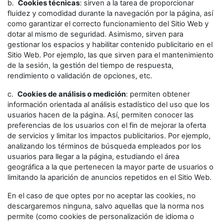
b.
Cookies técnicas
: sirven a la tarea de proporcionar
fluidez y comodidad durante la navegación por la página, así
como garantizar el correcto funcionamiento del Sitio Web y
dotar al mismo de seguridad. Asimismo, sirven para
gestionar los espacios y habilitar contenido publicitario en el
Sitio Web. Por ejemplo, las que sirven para el mantenimiento
de la sesión, la gestión del tiempo de respuesta,
rendimiento o validación de opciones, etc.
c.
Cookies de análisis o medición
: permiten obtener
información orientada al análisis estadístico del uso que los
usuarios hacen de la página. Así, permiten conocer las
preferencias de los usuarios con el fin de mejorar la oferta
de servicios y limitar los impactos publicitarios. Por ejemplo,
analizando los términos de búsqueda empleados por los
usuarios para llegar a la página, estudiando el área
geográfica a la que pertenecen la mayor parte de usuarios o
limitando la aparición de anuncios repetidos en el Sitio Web.
En el caso de que optes por no aceptar las cookies, no
descargaremos ninguna, salvo aquellas que la norma nos
permite (como cookies de personalización de idioma o