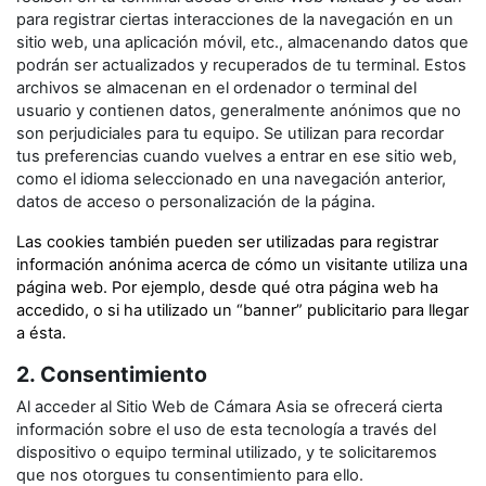
para registrar ciertas interacciones de la navegación en un
sitio web, una aplicación móvil, etc., almacenando datos que
podrán ser actualizados y recuperados de tu terminal. Estos
archivos se almacenan en el ordenador o terminal del
usuario y contienen datos, generalmente anónimos que no
son perjudiciales para tu equipo. Se utilizan para recordar
tus preferencias cuando vuelves a entrar en ese sitio web,
como el idioma seleccionado en una navegación anterior,
datos de acceso o personalización de la página.
Las cookies también pueden ser utilizadas para registrar
información anónima acerca de cómo un visitante utiliza una
página web. Por ejemplo, desde qué otra página web ha
accedido, o si ha utilizado un “banner” publicitario para llegar
a ésta.
2. Consentimiento
Al acceder al Sitio Web de Cámara Asia se ofrecerá cierta
información sobre el uso de esta tecnología a través del
dispositivo o equipo terminal utilizado, y te solicitaremos
que nos otorgues tu consentimiento para ello.