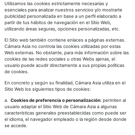
Utilizamos las cookies estrictamente necesarias y
esenciales para analizar nuestros servicios y/o mostrarte
publicidad personalizada en base a un perfil elaborado a
partir de tus hábitos de navegación en el Sitio Web,
utilizando áreas seguras, opciones personalizadas, etc.
El Sitio web también contiene enlaces a páginas externas.
Cámara Asia no controla las cookies utilizadas por estas
Web externas. No obstante, para más información sobre las
cookies de las redes sociales u otras Webs ajenas, el
usuario puede acudir directamente a sus propias políticas
de cookies.
En concreto y según su finalidad, Cámara Asia utiliza en el
Sitio Web los siguientes tipos de cookies:
a.
Cookies de preferencia o personalización
: permiten al
usuario adaptar el Sitio Web de Cámara Asia a algunas
características generales preestablecidas como puede ser
el idioma, el navegador empleado o la región desde donde
se accede.