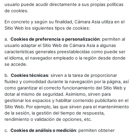
usuario puede acudir directamente a sus propias políticas
de cookies.
En concreto y según su finalidad, Cámara Asia utiliza en el
Sitio Web los siguientes tipos de cookies:
a.
Cookies de preferencia o personalización
: permiten al
usuario adaptar el Sitio Web de Cámara Asia a algunas
características generales preestablecidas como puede ser
el idioma, el navegador empleado o la región desde donde
se accede.
b.
Cookies técnicas
: sirven a la tarea de proporcionar
fluidez y comodidad durante la navegación por la página, así
como garantizar el correcto funcionamiento del Sitio Web y
dotar al mismo de seguridad. Asimismo, sirven para
gestionar los espacios y habilitar contenido publicitario en el
Sitio Web. Por ejemplo, las que sirven para el mantenimiento
de la sesión, la gestión del tiempo de respuesta,
rendimiento o validación de opciones, etc.
c.
Cookies de análisis o medición
: permiten obtener